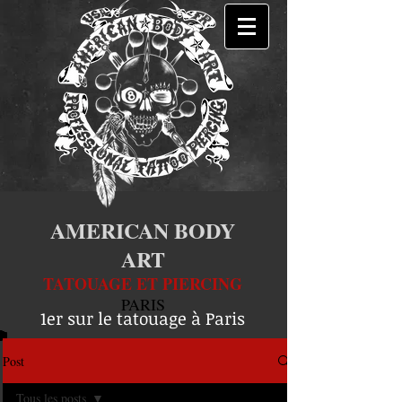
AMERICAN BODY
ART
TATOUAGE ET PIERCING
PARIS
1er sur le tatouage à Paris
Post
Tous les posts