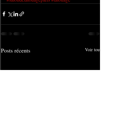
Posts récents
Voir tout