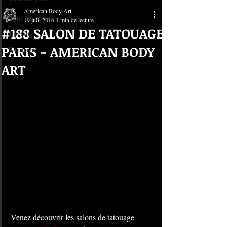
American Body Art
Tous les posts
19 juil. 2016
1 min de lecture
#188 SALON DE TATOUAGE
Piercing
PARIS - AMERICAN BODY
Tatouage
ART
Venez découvrir les salons de tatouage 