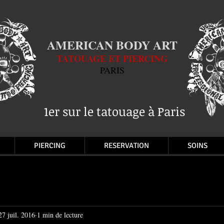
AMERICAN BODY ART
TATOUAGE ET PIERCING
PARIS
1er sur le tatouage à Paris
PIERCING
RESERVATION
SOINS
27 juil. 2016
1 min de lecture