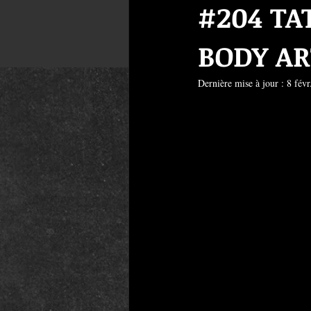
#204 TA
BODY AR
Dernière mise à jour :
8 févr