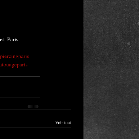
et, Paris.
piercingparis
atouageparis
Voir tout