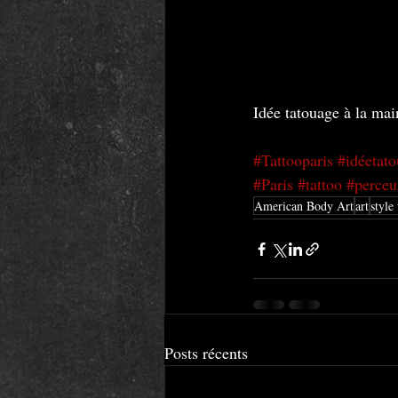
Idée tatouage à la main
#Tattooparis
#idéetat
#Paris
#tattoo
#perceu
American Body Art
art
style
Posts récents