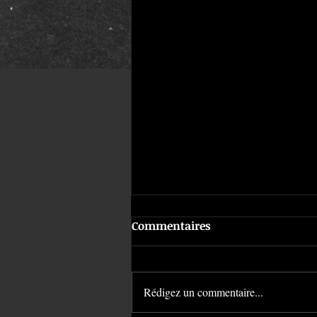
Commentaires
Rédigez un commentaire...