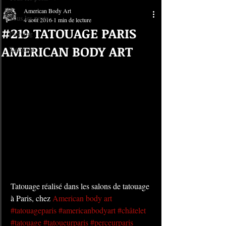
American Body Art
Tous les posts
4 août 2016
1 min de lecture
#219 TATOUAGE PARIS
Piercing
AMERICAN BODY ART
Tatouage
Tatouage réalisé dans les salons de tatouage 
à Paris, chez 
American body art
#tatouageparis
#americanbodyart
#châtelet
#tatouage
#tatoueurparis
#perceurparis