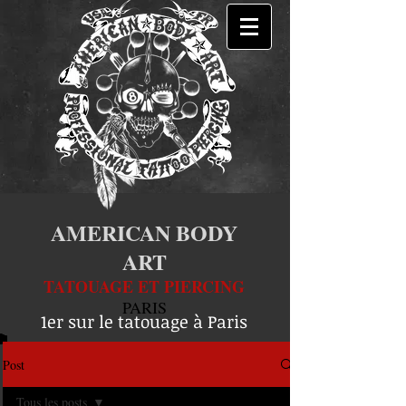
AMERICAN BODY
ART
TATOUAGE ET PIERCING
PARIS
1er sur le tatouage à Paris
Post
Tous les posts