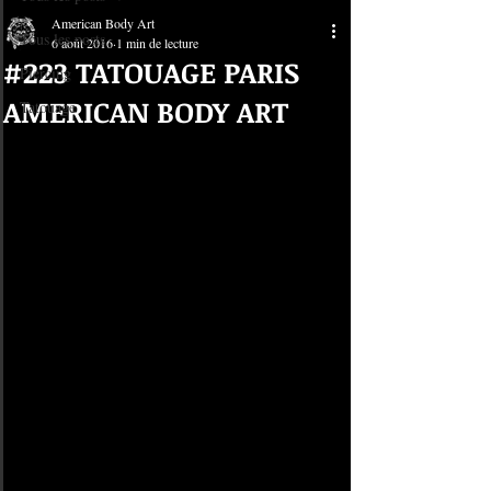
American Body Art
Tous les posts
6 août 2016
1 min de lecture
#223 TATOUAGE PARIS
Piercing
AMERICAN BODY ART
Tatouage