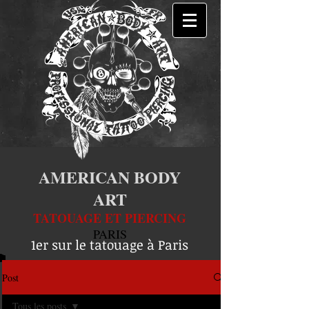
AMERICAN BODY
ART
TATOUAGE ET PIERCING
PARIS
1er sur le tatouage à Paris
Post
Tous les posts