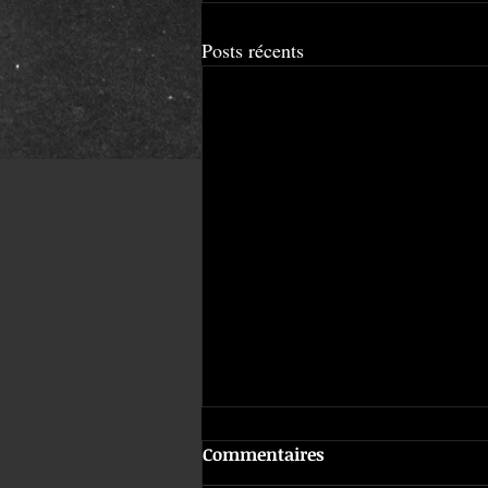
Posts récents
Commentaires