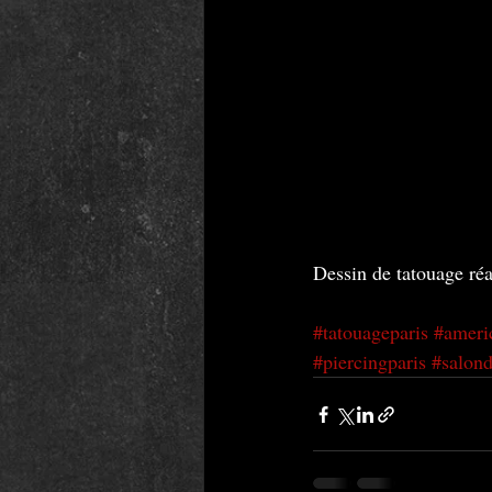
Dessin de tatouage réa
#tatouageparis
#ameri
#piercingparis
#salond