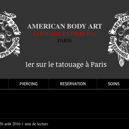
AMERICAN BODY ART
TATOUAGE ET PIERCING
PARIS
1er sur le tatouage à Paris
PIERCING
RESERVATION
SOINS
20 août 2016
1 min de lecture