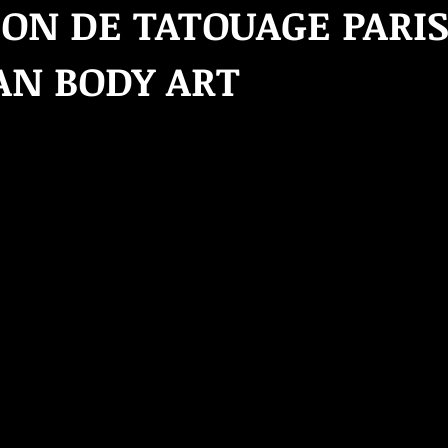
LON DE TATOUAGE PARIS
AN BODY ART