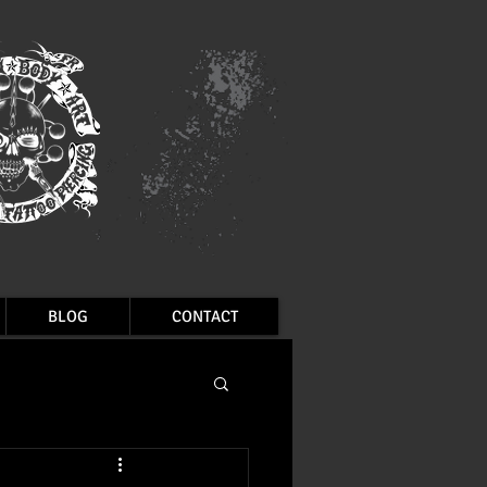
BLOG
CONTACT