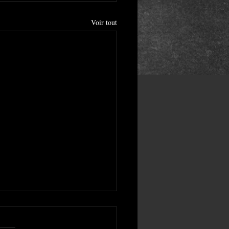
Voir tout