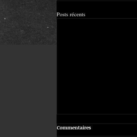
Posts récents
Commentaires