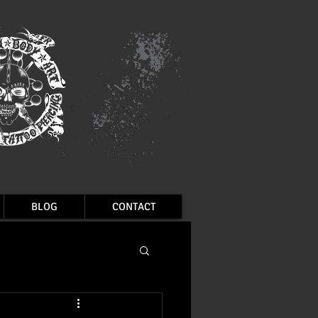
BLOG
CONTACT