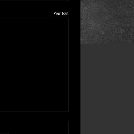
Voir tout