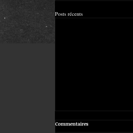
Posts récents
Commentaires