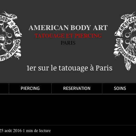
AMERICAN BODY ART
TATOUAGE ET PIERCING
PARIS
1er sur le tatouage à Paris
PIERCING
RESERVATION
SOINS
25 août 2016
1 min de lecture