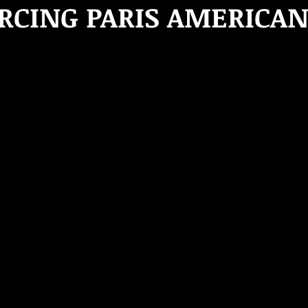
ERCING PARIS AMERICA