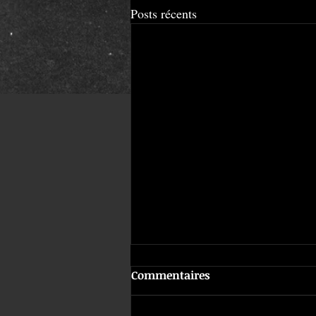
Posts récents
Commentaires