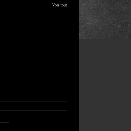
Voir tout