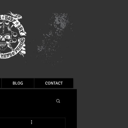
BLOG
CONTACT