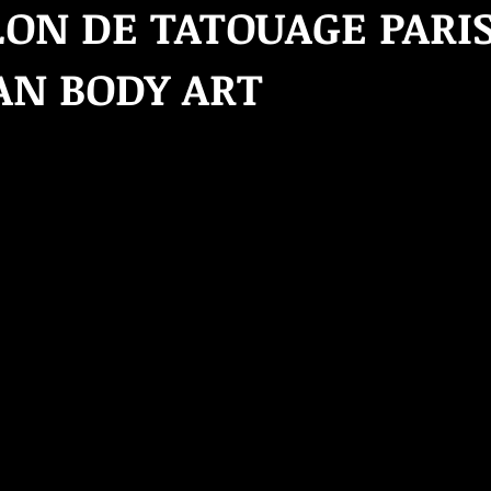
LON DE TATOUAGE PARIS
AN BODY ART