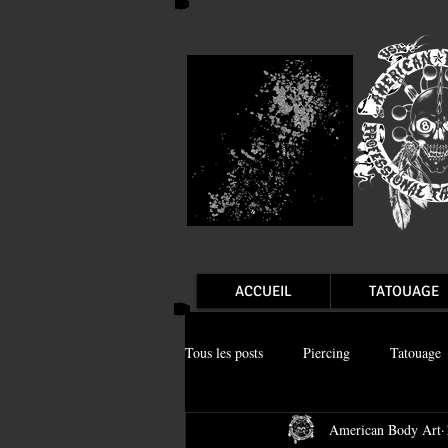
ACCUEIL
TATOUAGE
Tous les posts
Piercing
Tatouage
American Body Art