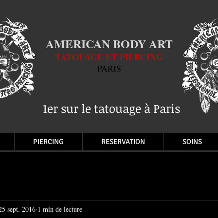
AMERICAN BODY ART
TATOUAGE ET PIERCING
PARIS
1er sur le tatouage à Paris
PIERCING
RESERVATION
SOINS
25 sept. 2016
1 min de lecture