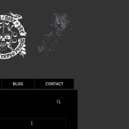
BLOG
CONTACT