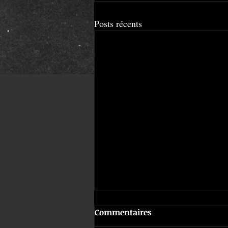
Posts récents
Commentaires