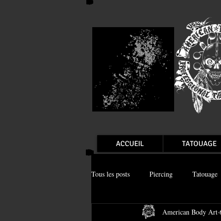
ACCUEIL
TATOUAGE
Tous les posts
Piercing
Tatouage
American Body Art