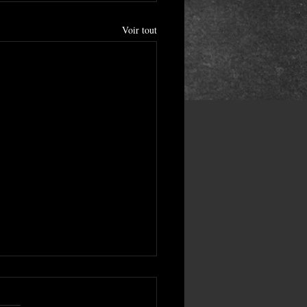
Voir tout