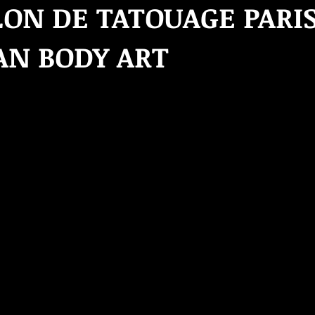
LON DE TATOUAGE PARIS
AN BODY ART