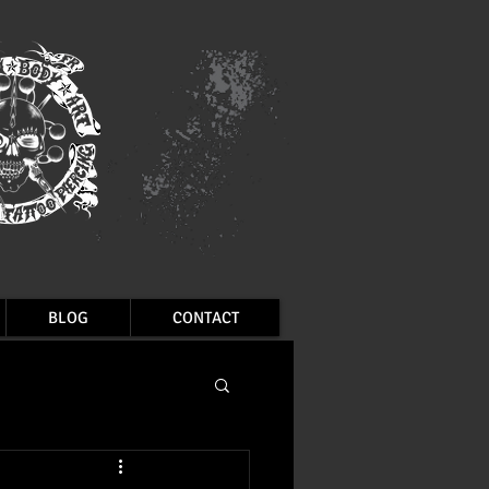
BLOG
CONTACT