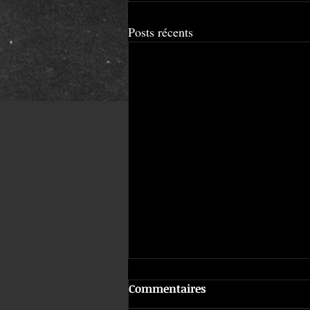
Posts récents
Commentaires