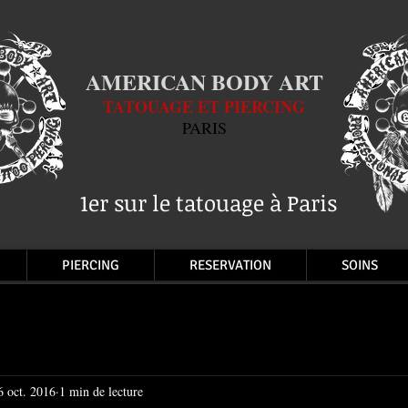
AMERICAN BODY ART
TATOUAGE ET PIERCING
PARIS
1er sur le tatouage à Paris
PIERCING
RESERVATION
SOINS
6 oct. 2016
1 min de lecture