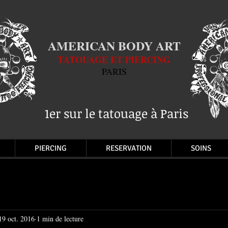
AMERICAN BODY ART
TATOUAGE ET PIERCING
PARIS
1er sur le tatouage à Paris
PIERCING
RESERVATION
SOINS
19 oct. 2016
1 min de lecture