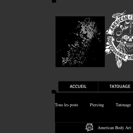
ACCUEIL
TATOUAGE
Tous les posts
Piercing
Tatouage
American Body Art