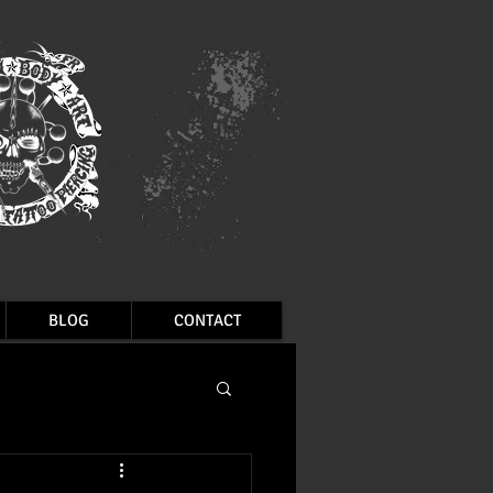
BLOG
CONTACT