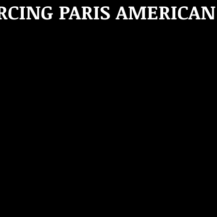
ERCING PARIS AMERICAN