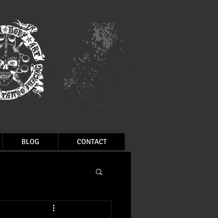
BLOG
CONTACT