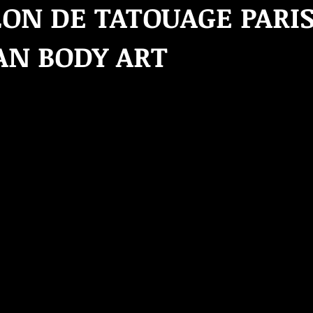
LON DE TATOUAGE PARIS
AN BODY ART