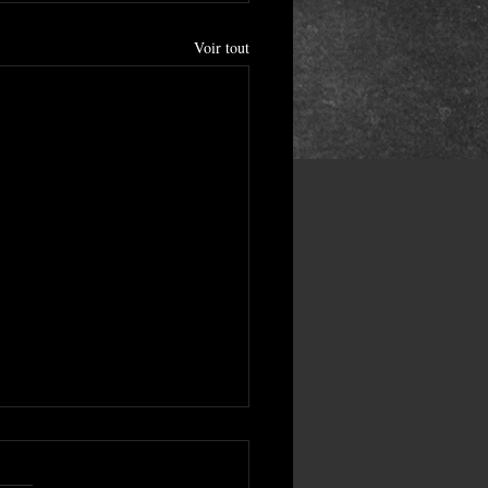
Voir tout