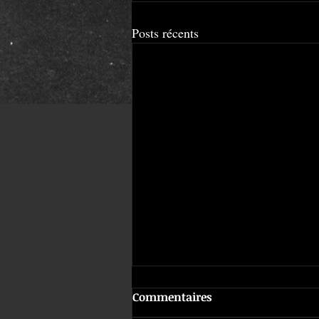
Posts récents
Commentaires