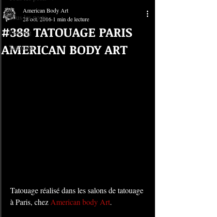
American Body Art
Tous les posts
28 oct. 2016
1 min de lecture
#388 TATOUAGE PARIS
Piercing
AMERICAN BODY ART
Tatouage
Tatouage réalisé dans les salons de tatouage 
à Paris, chez 
American body Art
.