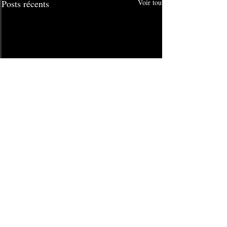
Posts récents
Voir tout
Commentaires