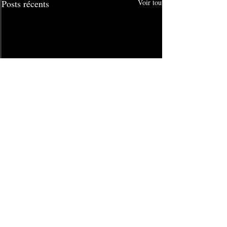
Posts récents
Voir tout
Commentaires