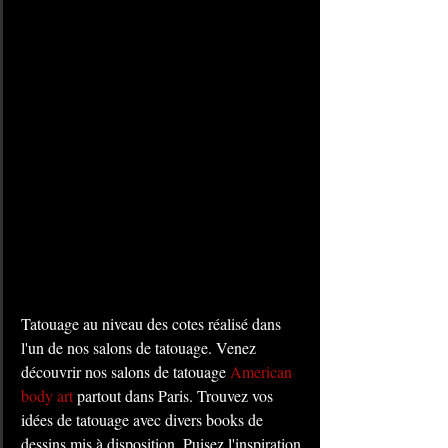
Tatouage au niveau des cotes réalisé dans 
l'un de nos salons de tatouage. Venez 
découvrir nos salons de tatouage 
American 
body art
 partout dans Paris. Trouvez vos 
idées de tatouage avec divers books de 
dessins mis à disposition. Puisez l'inspiration 