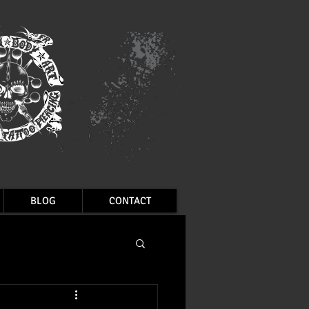
BLOG
CONTACT