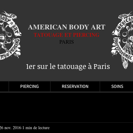
AMERICAN BODY ART
TATOUAGE ET PIERCING
PARIS
1er sur le tatouage à Paris
PIERCING
RESERVATION
SOINS
26 nov. 2016
1 min de lecture