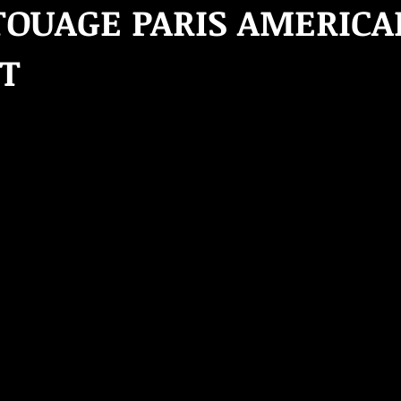
TOUAGE PARIS AMERIC
T