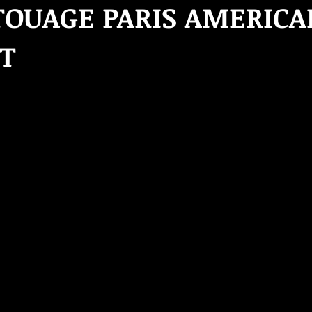
TOUAGE PARIS AMERIC
T