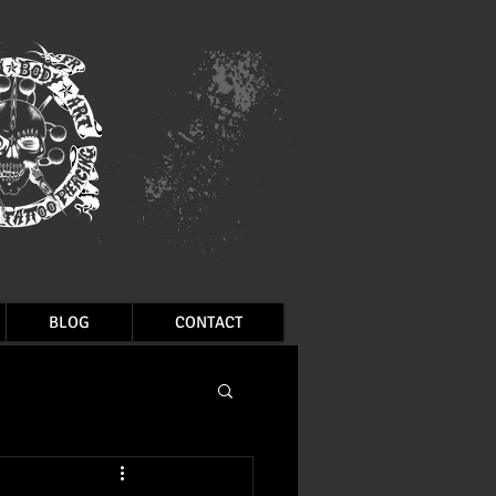
BLOG
CONTACT