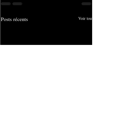
Posts récents
Voir tout