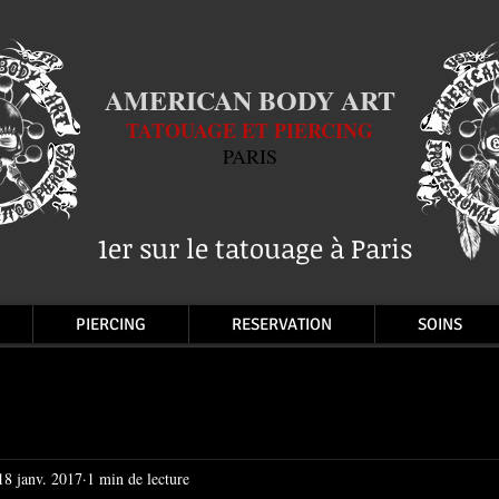
AMERICAN BODY ART
TATOUAGE ET PIERCING
PARIS
1er sur le tatouage à Paris
PIERCING
RESERVATION
SOINS
18 janv. 2017
1 min de lecture