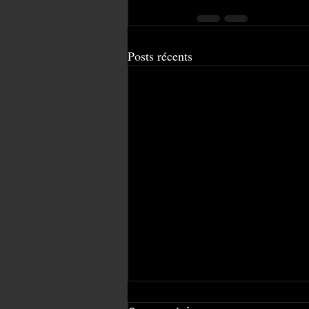
Posts récents