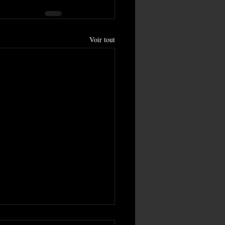
Voir tout