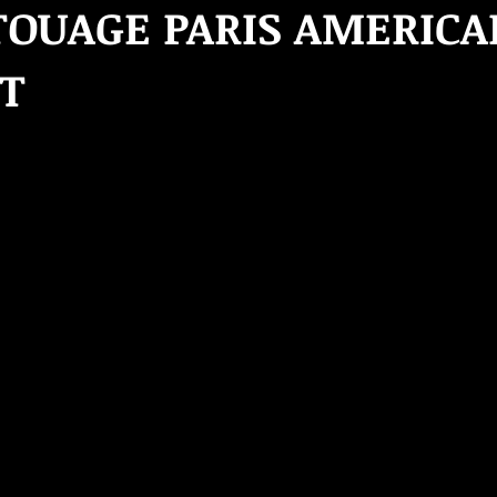
TOUAGE PARIS AMERIC
T