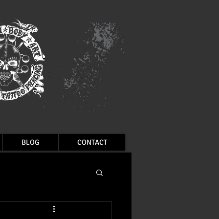
BLOG
CONTACT