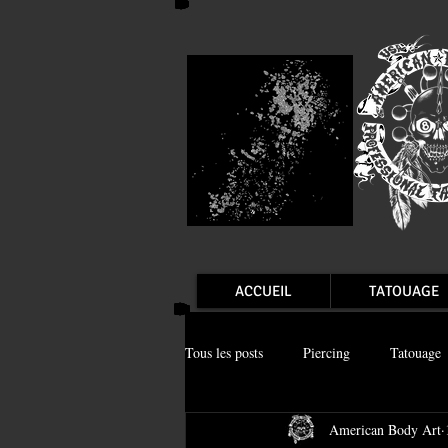
ACCUEIL
TATOUAGE
Tous les posts
Piercing
Tatouage
American Body Art