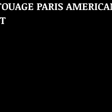
TOUAGE PARIS AMERICA
T