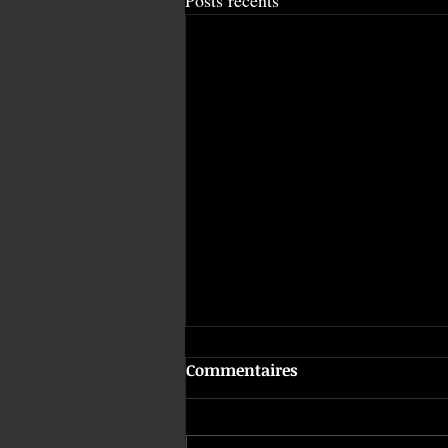
Commentaires