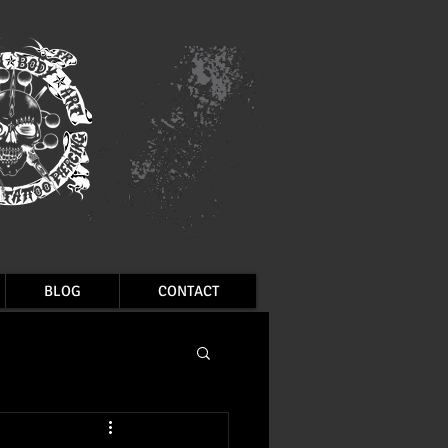
BLOG
CONTACT