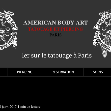
AMERICAN BODY ART
TATOUAGE ET PIERCING
PARIS
1er sur le tatouage à Paris
PIERCING
RESERVATION
SOINS
8 janv. 2017
1 min de lecture