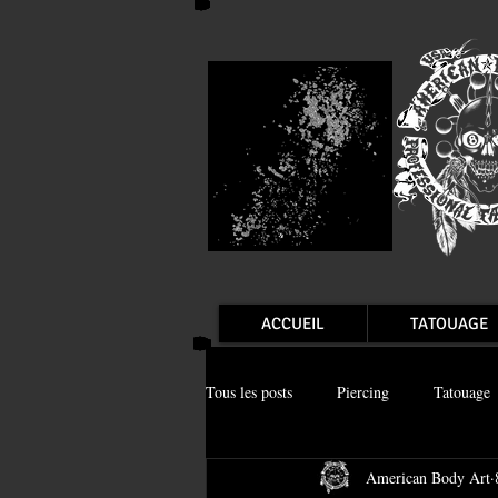
ACCUEIL
TATOUAGE
Tous les posts
Piercing
Tatouage
American Body Art