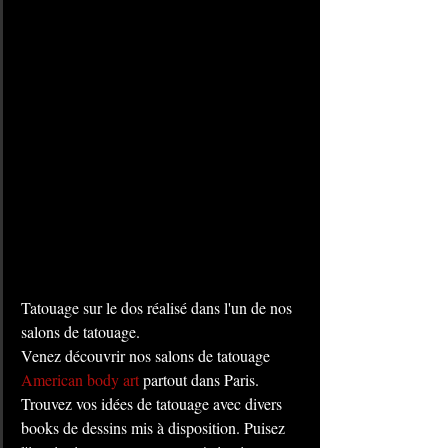
Tatouage sur le dos réalisé dans l'un de nos 
salons de tatouage. 
Venez découvrir nos salons de tatouage 
American body art
 partout dans Paris. 
Trouvez vos idées de tatouage avec divers 
books de dessins mis à disposition. Puisez 