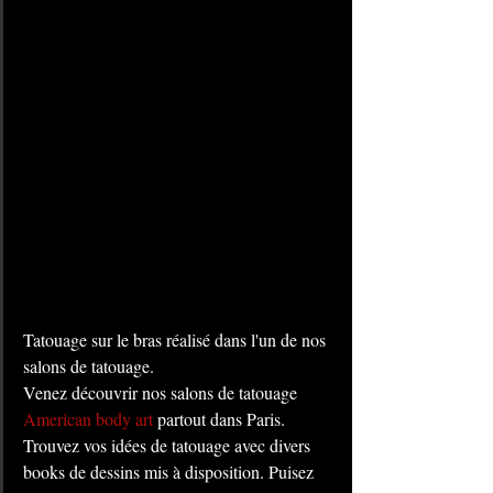
Tatouage sur le bras réalisé dans l'un de nos 
salons de tatouage. 
Venez découvrir nos salons de tatouage 
American body art
 partout dans Paris. 
Trouvez vos idées de tatouage avec divers 
books de dessins mis à disposition. Puisez 