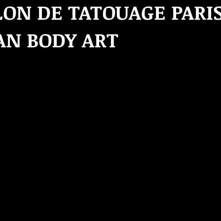
LON DE TATOUAGE PARIS
AN BODY ART