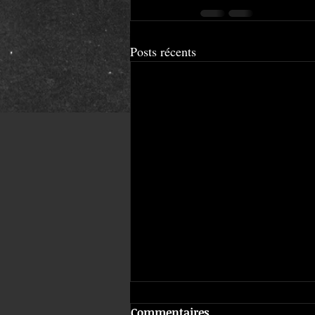
Posts récents
Commentaires