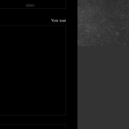
Voir tout