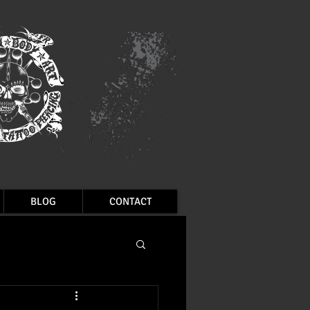
BLOG
CONTACT