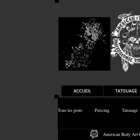
ACCUEIL
TATOUAGE
Tous les posts
Piercing
Tatouage
American Body Art