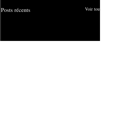
Posts récents
Voir tout
Commentaires