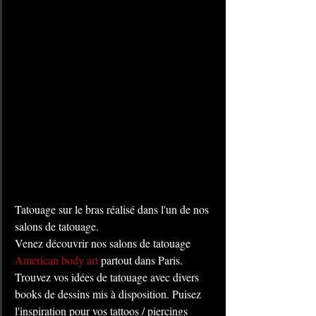
Tatouage sur le bras réalisé dans l'un de nos 
salons de tatouage. 
Venez découvrir nos salons de tatouage 
American body art
 partout dans Paris. 
Trouvez vos idées de tatouage avec divers 
books de dessins mis à disposition. Puisez 
l'inspiration pour vos tattoos / piercings 