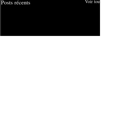
Posts récents
Voir tout
Commentaires