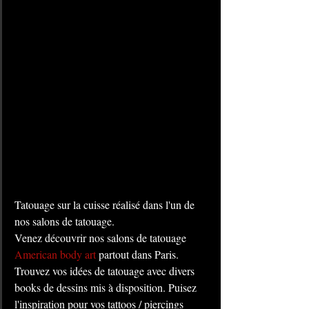
Tatouage sur la cuisse réalisé dans l'un de 
nos salons de tatouage. 
Venez découvrir nos salons de tatouage 
American body art
 partout dans Paris. 
Trouvez vos idées de tatouage avec divers 
books de dessins mis à disposition. Puisez 
l'inspiration pour vos tattoos / piercings 