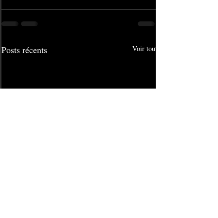
Posts récents
Voir tout