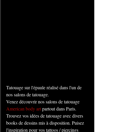
Tatouage sur l'épaule réalisé dans l'un de 
nos salons de tatouage. 
Venez découvrir nos salons de tatouage 
American body art
 partout dans Paris. 
Trouvez vos idées de tatouage avec divers 
books de dessins mis à disposition. Puisez 
l'inspiration pour vos tattoos / piercings 