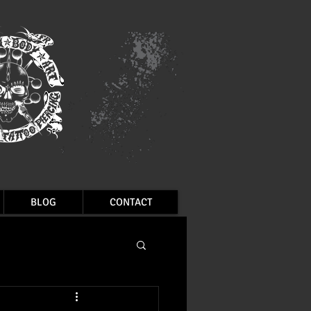
BLOG
CONTACT