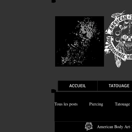
ACCUEIL
TATOUAGE
Tous les posts
Piercing
Tatouage
American Body Art