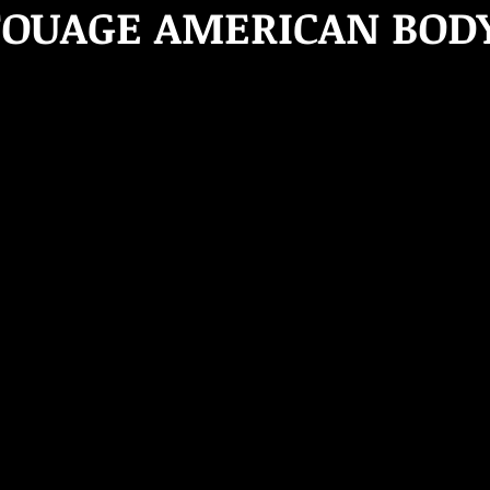
TOUAGE AMERICAN BOD