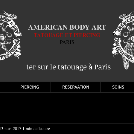
AMERICAN BODY ART
TATOUAGE ET PIERCING
PARIS
1er sur le tatouage à Paris
PIERCING
RESERVATION
SOINS
13 nov. 2017
1 min de lecture