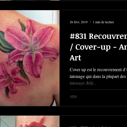
26 févr. 2019
1 min de lecture
#831 Recouvre
/ Cover-up - 
Art
Cover up est le recouvrement d
tatouage qui dans la plupart des 
tatouage déjà...