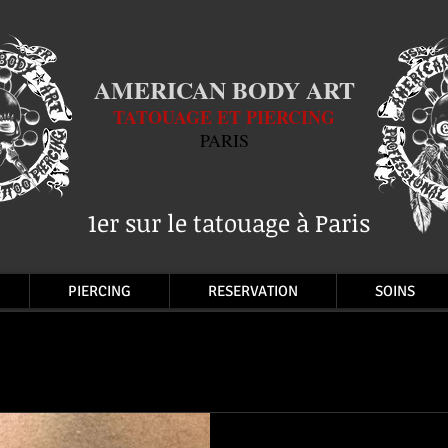
AMERICAN BODY ART
TATOUAGE ET PIERCING
PARIS
1er sur le tatouage à Paris
PIERCING
RESERVATION
SOINS