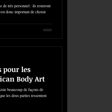
de très personnel : ils resteront
 est donc important de choisir
 pour les
ican Body Art
xiste beaucoup de façons de
que les deus parties ressentent