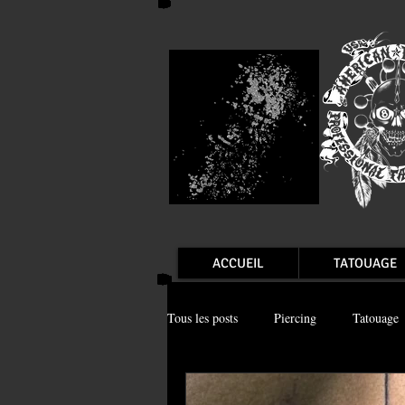
ACCUEIL
TATOUAGE
Tous les posts
Piercing
Tatouage