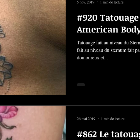
5 nov. 2019
1 min de lecture
#920 Tatouage
American Body
Tatouage fait au niveau du Sternum ou
fait au niveau du sternum fait pa
douloureux et...
26 mai 2019
1 min de lecture
#862 Le tatoua