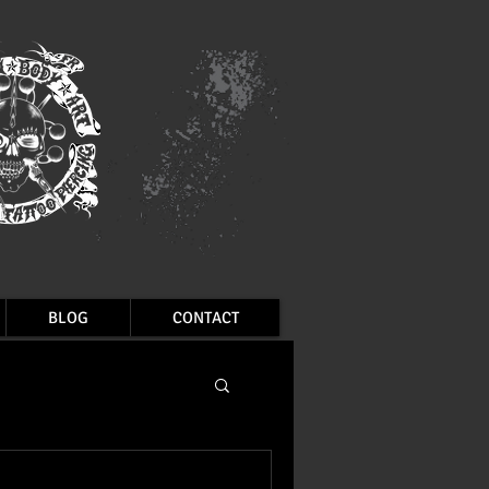
BLOG
CONTACT