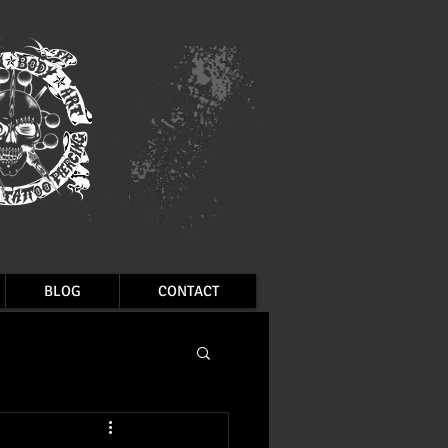
BLOG
CONTACT