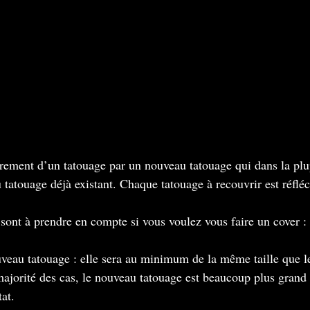
rement d’un tatouage par un nouveau tatouage qui dans la plup
 tatouage déjà existant. Chaque tatouage à recouvrir est réfléc
sont à prendre en compte si vous voulez vous faire un cover :
veau tatouage : elle sera au minimum de la même taille que le
majorité des cas, le nouveau tatouage est beaucoup plus grand 
at.