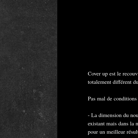
Cover up est le recouv
totalement différent du
Pas mal de conditions 
- La dimension du nou
existant mais dans la 
pour un meilleur résult