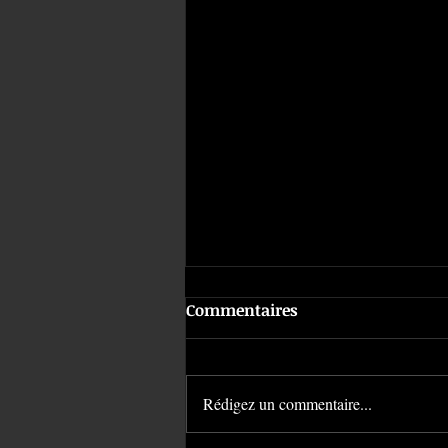
Commentaires
Rédigez un commentaire...