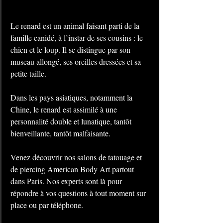
Le renard est un animal faisant parti de la 
famille canidé, à l’instar de ses cousins : le 
chien et le loup. Il se distingue par son 
museau allongé, ses oreilles dressées et sa 
petite taille.
Dans les pays asiatiques, notamment la 
Chine, le renard est assimilé à une 
personnalité double et lunatique, tantôt 
bienveillante, tantôt malfaisante.
Venez découvrir nos salons de tatouage et 
de piercing American Body Art partout 
dans Paris. Nos experts sont là pour 
répondre à vos questions à tout moment sur 
place ou par téléphone.