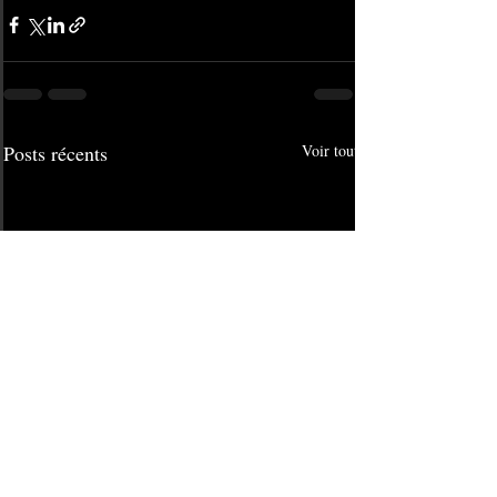
Posts récents
Voir tout