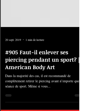
20 sept. 2019
1 min de lecture
#905 Faut-il enlever ses
piercing pendant un sport? |
American Body Art
Dans la majorité des cas, il est recommandé de
complètement retirer le piercing avant n’importe quelle
séance de sport. Même si vous...