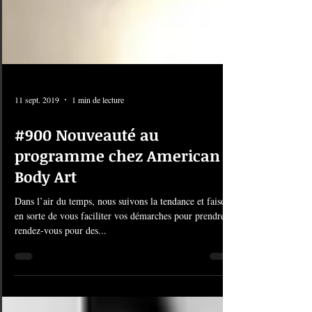
11 sept. 2019
1 min de lecture
#900 Nouveauté au
programme chez American
Body Art
Dans l’air du temps, nous suivons la tendance et faisons-
en sorte de vous faciliter vos démarches pour prendre
rendez-vous pour des...