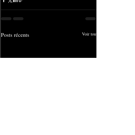
Posts récents
Voir tout