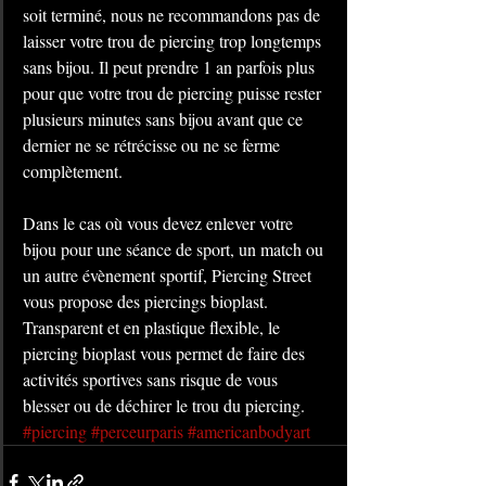
soit terminé, nous ne recommandons pas de 
laisser votre trou de piercing trop longtemps 
sans bijou. Il peut prendre 1 an parfois plus 
pour que votre trou de piercing puisse rester 
plusieurs minutes sans bijou avant que ce 
dernier ne se rétrécisse ou ne se ferme 
complètement.
Dans le cas où vous devez enlever votre 
bijou pour une séance de sport, un match ou 
un autre évènement sportif, Piercing Street 
vous propose des piercings bioplast. 
Transparent et en plastique flexible, le 
piercing bioplast vous permet de faire des 
activités sportives sans risque de vous 
blesser ou de déchirer le trou du piercing.
#piercing
#perceurparis
#americanbodyart