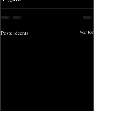
Posts récents
Voir tout