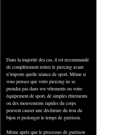
Dans la majorité des cas, il est recommandé 
de complètement retirer le piercing avant 
n’importe quelle séance de sport. Même si 
vous pensez que votre piercing ne se 
prendra pas dans vos vêtements ou votre 
équipement de sport, de simples étirements 
ou des mouvements rapides du corps 
peuvent causer une déchirure du trou du 
bijou et prolonger le temps de guérison.
Même après que le processus de guérison 