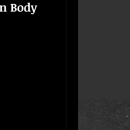
an Body