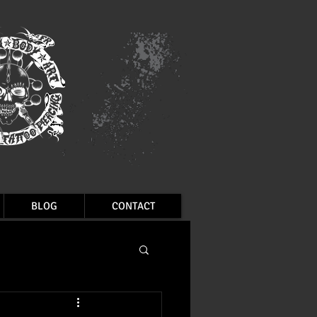
BLOG
CONTACT