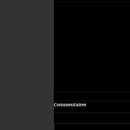
Commentaires