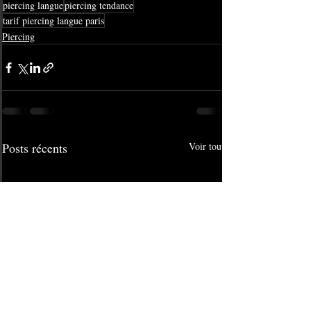
piercing langue
piercing tendance
tarif piercing langue paris
Piercing
Posts récents
Voir tout