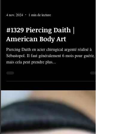
4 nov. 2024
1 min de lecture
#1329 Piercing Daith |
American Body Art
Piercing Daith en acier chirugical argenté réalisé à
Sébastopol. Il faut généralement 6 mois pour guérir,
mais cela peut prendre plus...