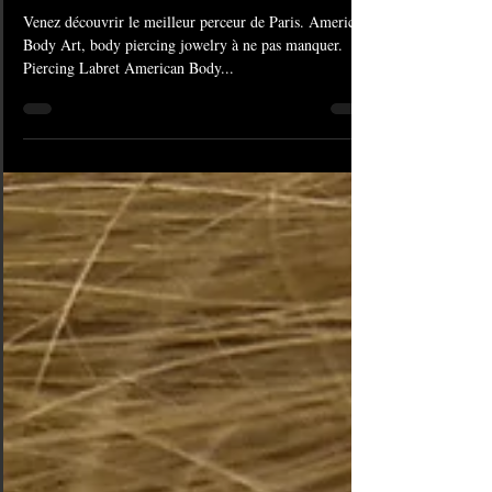
American Body Art
Venez découvrir le meilleur perceur de Paris. American
Body Art, body piercing jowelry à ne pas manquer.
Piercing Labret American Body...