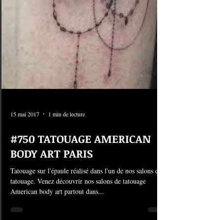
15 mai 2017
1 min de lecture
#750 TATOUAGE AMERICAN
BODY ART PARIS
Tatouage sur l'épaule réalisé dans l'un de nos salons de