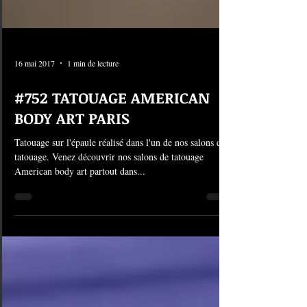
16 mai 2017
1 min de lecture
#752 TATOUAGE AMERICAN
BODY ART PARIS
Tatouage sur l'épaule réalisé dans l'un de nos salons de
tatouage. Venez découvrir nos salons de tatouage
American body art partout dans...