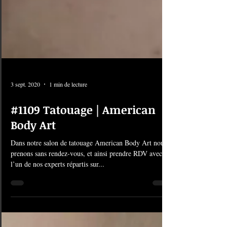
3 sept. 2020
1 min de lecture
#1109 Tatouage | American
Body Art
Dans notre salon de tatouage American Body Art nous
prenons sans rendez-vous, et ainsi prendre RDV avec
l’un de nos experts répartis sur...