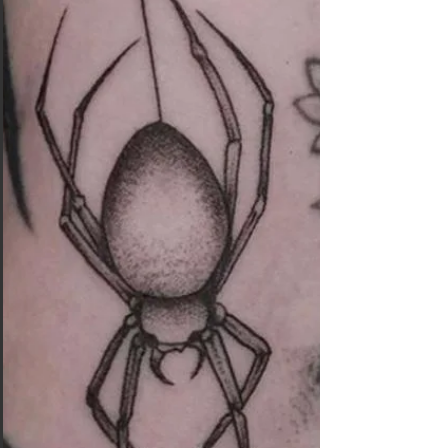
évident peut être une beauté ou un...