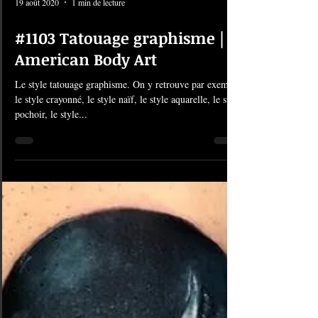
19 août 2020
1 min de lecture
#1103 Tatouage graphisme |
American Body Art
Le style tatouage graphisme. On y retrouve par exemple
le style crayonné, le style naïf, le style aquarelle, le style
pochoir, le style...