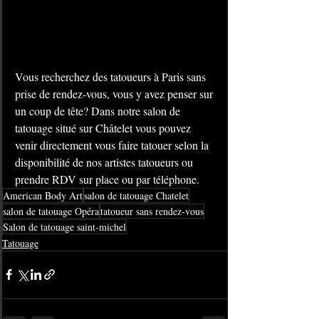
Vous recherchez des tatoueurs à Paris sans 
prise de rendez-vous, vous y avez penser sur 
un coup de tête? Dans notre salon de 
tatouage situé sur Châtelet vous pouvez 
venir directement vous faire tatouer selon la 
disponibilité de nos artistes tatoueurs ou 
prendre RDV sur place ou par téléphone.
American Body Art
salon de tatouage Chatelet
salon de tatouage Opéra
tatoueur sans rendez-vous
Salon de tatouage saint-michel
Tatouage