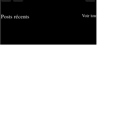
Posts récents
Voir tout