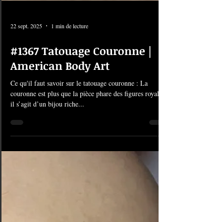
22 sept. 2025
1 min de lecture
#1367 Tatouage Couronne |
American Body Art
Ce qu'il faut savoir sur le tatouage couronne : La
couronne est plus que la pièce phare des figures royales,
il s’agit d’un bijou riche...