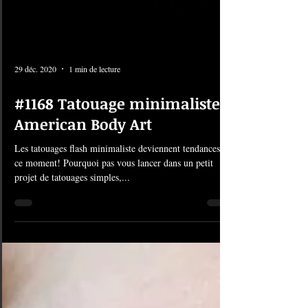
29 déc. 2020
1 min de lecture
#1168 Tatouage minimaliste |
American Body Art
Les tatouages flash minimaliste deviennent tendances en
ce moment! Pourquoi pas vous lancer dans un petit
projet de tatouages simples,...