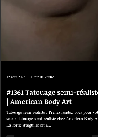
12 août 2025
1 min de lecture
#1361 Tatouage semi-réaliste