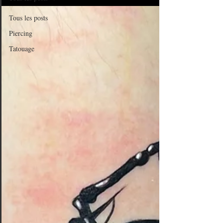
Tous les posts
Piercing
Tatouage