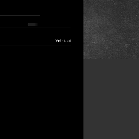
Voir tout