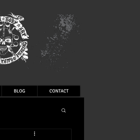
BLOG
CONTACT