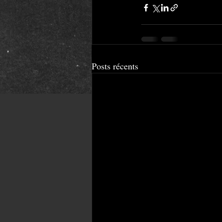
Posts récents