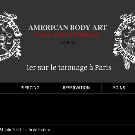
AMERICAN BODY ART
TATOUAGE ET PIERCING
PARIS
1er sur le tatouage à Paris
PIERCING
RESERVATION
SOINS
24 juin 2020
1 min de lecture